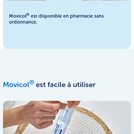
®
Movicol
est disponible en pharmacie sans
ordonnance.
®
Movicol
est facile à utiliser