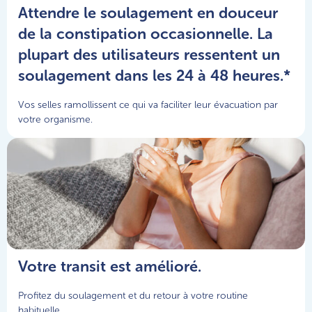
Attendre le soulagement en douceur
de la constipation occasionnelle. La
plupart des utilisateurs ressentent un
soulagement dans les 24 à 48 heures.*
Vos selles ramollissent ce qui va faciliter leur évacuation par
votre organisme.
Votre transit est amélioré.
Profitez du soulagement et du retour à votre routine
habituelle.