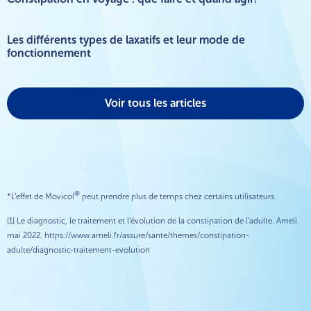
Les différents types de laxatifs et leur mode de
fonctionnement
Voir tous les articles
®
*L’effet de Movicol
peut prendre plus de temps chez certains utilisateurs.
[1] Le diagnostic, le traitement et l’évolution de la constipation de l’adulte. Ameli.
mai 2022. https://www.ameli.fr/assure/sante/themes/constipation-
adulte/diagnostic-traitement-evolution