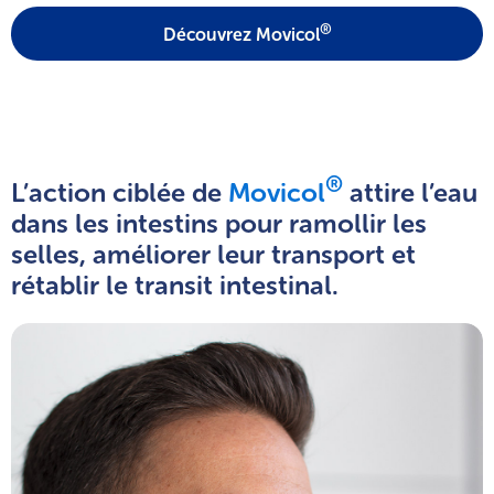
®
Découvrez Movicol
®
L’action ciblée de
Movicol
attire l’eau
dans les intestins pour ramollir les
selles, améliorer leur transport et
rétablir le transit intestinal.