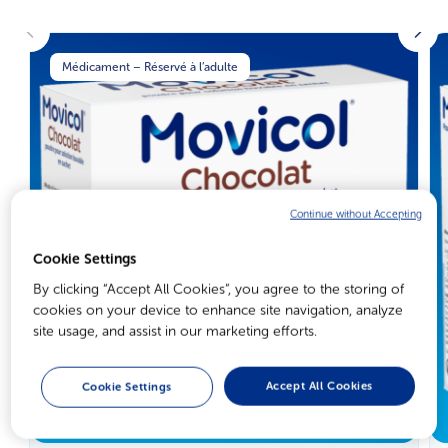
Médicament – Réservé à l’adulte
Continue without Accepting
Cookie Settings
By clicking “Accept All Cookies”, you agree to the storing of
cookies on your device to enhance site navigation, analyze
site usage, and assist in our marketing efforts.
Accept All Cookies
Cookie Settings