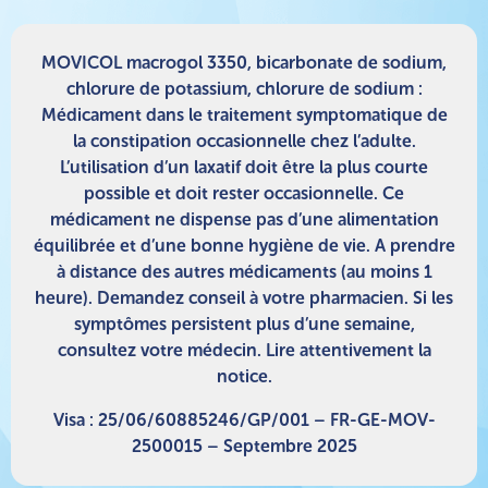
MOVICOL macrogol 3350, bicarbonate de sodium,
chlorure de potassium, chlorure de sodium :
Médicament dans le traitement symptomatique de
la constipation occasionnelle chez l’adulte.
L’utilisation d’un laxatif doit être la plus courte
possible et doit rester occasionnelle. Ce
médicament ne dispense pas d’une alimentation
équilibrée et d’une bonne hygiène de vie. A prendre
à distance des autres médicaments (au moins 1
heure). Demandez conseil à votre pharmacien. Si les
symptômes persistent plus d’une semaine,
consultez votre médecin. Lire attentivement la
notice.
Visa : 25/06/60885246/GP/001 – FR-GE-MOV-
2500015 – Septembre 2025