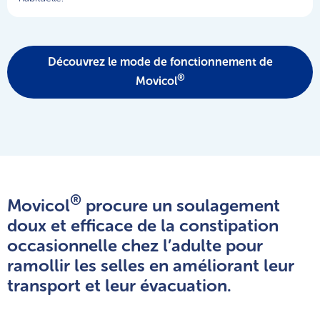
Découvrez le mode de fonctionnement de
®
Movicol
®
Movicol
procure un soulagement
doux et efficace de la constipation
occasionnelle chez l’adulte pour
ramollir les selles en améliorant leur
transport et leur évacuation.