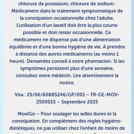
chlorure de potassium, chlorure de sodium :
Médicament dans le traitement symptomatique de
la constipation occasionnelle chez l’adulte.
L’utilisation d’un laxatif doit être la plus courte
possible et doit rester occasionnelle. Ce
médicament ne dispense pas d’une alimentation
équilibrée et d’une bonne hygiène de vie. A prendre
à distance des autres médicaments (au moins 1
heure). Demandez conseil à votre pharmacien. Si les
symptômes persistent plus d’une semaine,
consultez votre médecin. Lire attentivement la
notice.
Visa : 25/06/60885246/GP/001 – FR-GE-MOV-
2500015 – Septembre 2025
MoviGo – Pour soulager les selles dures et la
constipation. En complément des règles hygiéno-
diététiques, ne pas utiliser chez l’enfant de moins de