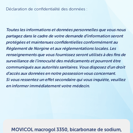
Déclaration de confidentialité des données :
Toutes les informations et données personnelles que vous nous
partagez dans le cadre de votre demande d’information seront
protégées et maintenues confidentielles conformément au
Règlement de Norgine et aux réglementations locales. Les
renseignements que vous fournissez seront utilisés à des fins de
surveillance de l’innocuité des médicaments et pourront être
communiqués aux autorités sanitaires. Vous disposez d’un droit
d’accès aux données en notre possession vous concernant.
Si vous ressentez un effet secondaire qui vous inquiète, veuillez
en informer immédiatement votre médecin.
MOVICOL macrogol 3350, bicarbonate de sodium,