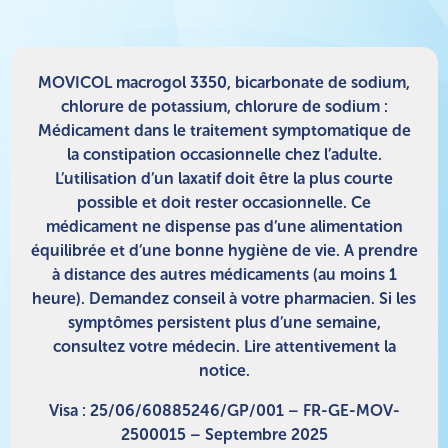
MOVICOL macrogol 3350, bicarbonate de sodium,
chlorure de potassium, chlorure de sodium :
Médicament dans le traitement symptomatique de
la constipation occasionnelle chez l’adulte.
L’utilisation d’un laxatif doit être la plus courte
possible et doit rester occasionnelle. Ce
médicament ne dispense pas d’une alimentation
équilibrée et d’une bonne hygiène de vie. A prendre
à distance des autres médicaments (au moins 1
heure). Demandez conseil à votre pharmacien. Si les
symptômes persistent plus d’une semaine,
consultez votre médecin. Lire attentivement la
notice.
Visa : 25/06/60885246/GP/001 – FR-GE-MOV-
2500015 – Septembre 2025