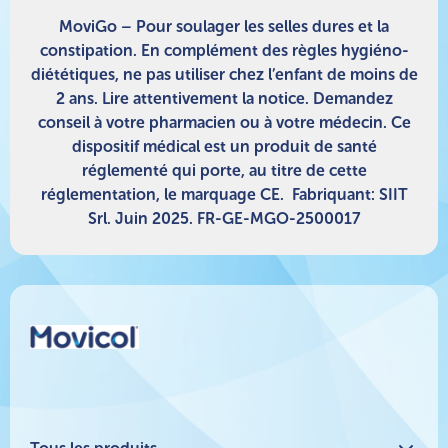
MoviGo – Pour soulager les selles dures et la
constipation. En complément des règles hygiéno-
diététiques, ne pas utiliser chez l’enfant de moins de
2 ans. Lire attentivement la notice. Demandez
conseil à votre pharmacien ou à votre médecin. Ce
dispositif médical est un produit de santé
réglementé qui porte, au titre de cette
réglementation, le marquage CE. Fabriquant: SIIT
Srl. Juin 2025. FR-GE-MGO-2500017