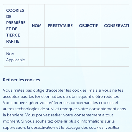
COOKIES
DE
PREMIÈRE
NOM
PRESTATAIRE
OBJECTIF
CONSERVATI
ET DE
TIERCE
PARTIE
Non
Applicable
Refuser les cookies
Vous n’êtes pas obligé d’accepter les cookies, mais si vous ne les
acceptez pas, les fonctionnalités du site risquent d’être réduites.
Vous pouvez gérer vos préférences concernant les cookies et
autres technologies de suivi et révoquer votre consentement dans
la bannière. Vous pouvez retirer votre consentement à tout
moment. Si vous souhaitez obtenir plus d’informations sur la
suppression, la désactivation et le blocage des cookies, veuillez