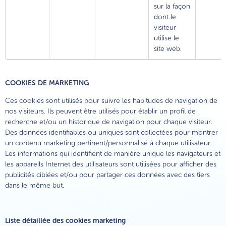
sur la façon
dont le
visiteur
utilise le
site web.
COOKIES DE MARKETING
Ces cookies sont utilisés pour suivre les habitudes de navigation de
nos visiteurs. Ils peuvent être utilisés pour établir un profil de
recherche et/ou un historique de navigation pour chaque visiteur.
Des données identifiables ou uniques sont collectées pour montrer
un contenu marketing pertinent/personnalisé à chaque utilisateur.
Les informations qui identifient de manière unique les navigateurs et
les appareils Internet des utilisateurs sont utilisées pour afficher des
publicités ciblées et/ou pour partager ces données avec des tiers
dans le même but.
Liste détaillée des cookies marketing