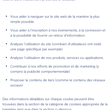
MoviGo® - Dispositif Médical
Vous aider à naviguer sur le site web de la manière la plus
simple possible
Vous aider à l’inscription à nos événements, à la connexion et
à la possibilité de fournir un retour d’information.
Analyser l’utilisation du site (combien d’utilisateurs ont visité
une page spécifique par exemple)
Analyser l’utilisation de nos produits, services ou applications
Contribuer à nos efforts de promotion et de marketing (y
compris la publicité comportementale)
Proposer le contenu de tiers (comme le contenu des réseaux
sociaux)
Des informations détaillées sur chaque cookie peuvent être
trouvées dans la section de la catégorie de cookies appropriée de la
bannière ainsi que dans la section ci-dessous.