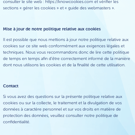
consulter le site web : https://knowcookies.com et vérifier les
sections « gérer les cookies » et « guide des webmasters ».
Mise à jour de notre politique relative aux cookies
Il est possible que nous mettions à jour notre politique relative aux
cookies sur ce site web conformément aux exigences légales et
techniques. Nous vous recommandons donc de lire cette politique
de temps en temps afin d’être correctement informé de la manière
dont nous utilisons les cookies et de la finalité de cette utilisation.
Contact
Si vous avez des questions sur la présente politique relative aux
cookies ou sur la collecte, le traitement et la divulgation de vos
données à caractère personnel et sur vos droits en matière de
protection des données, veuillez consulter notre politique de
confidentialité.