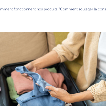
mment fonctionnent nos produits ?
Comment soulager la const