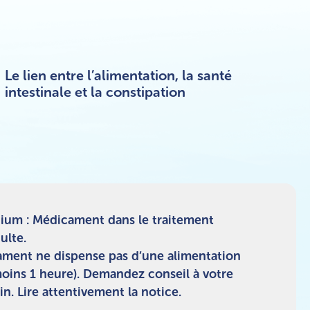
Le lien entre l’alimentation, la santé
intestinale et la constipation
ium : Médicament dans le traitement
ulte.
dicament ne dispense pas d’une alimentation
moins 1 heure). Demandez conseil à votre
. Lire attentivement la notice.