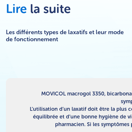
Lire
la suite
Les différents types de laxatifs et leur mode
de fonctionnement
MOVICOL macrogol 3350, bicarbonate
symp
L’utilisation d’un laxatif doit être la pl
équilibrée et d’une bonne hygiène de vi
pharmacien. Si les symptômes p