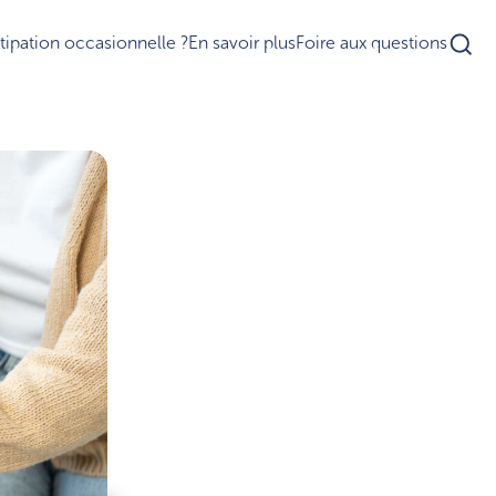
ipation occasionnelle ?
En savoir plus
Foire aux questions